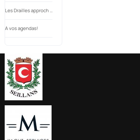
Les Drailles approch …
A vos agendas!