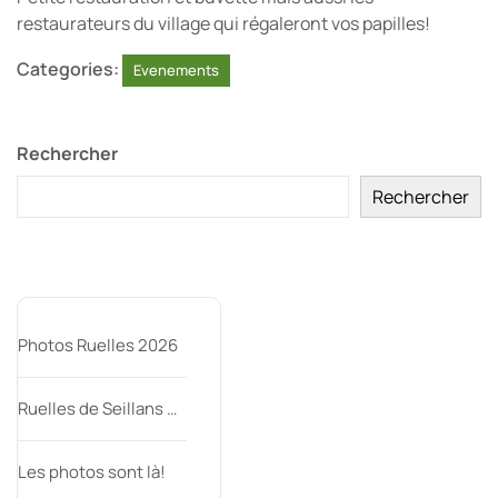
restaurateurs du village qui régaleront vos papilles!
Categories:
Evenements
Rechercher
Rechercher
Articles récents
Photos Ruelles 2026
Ruelles de Seillans …
Les photos sont là!