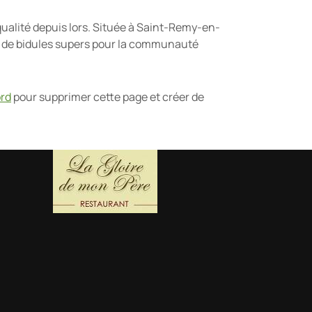
qualité depuis lors. Située à Saint-Remy-en-
s de bidules supers pour la communauté
ord
pour supprimer cette page et créer de