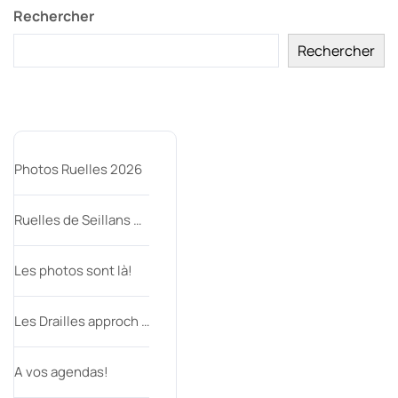
Rechercher
Rechercher
Articles récents
Photos Ruelles 2026
Ruelles de Seillans …
Les photos sont là!
Les Drailles approch …
A vos agendas!