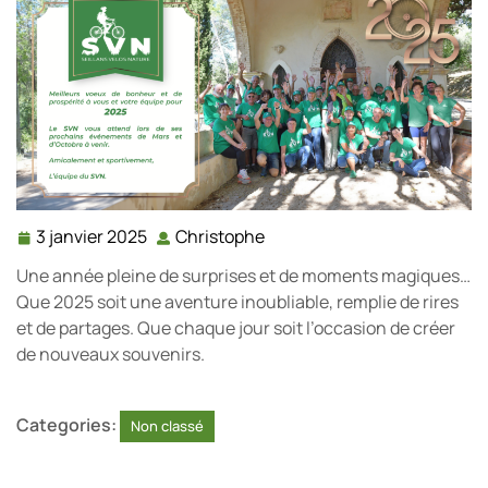
3 janvier 2025
Christophe
3
Christophe
janvier
Une année pleine de surprises et de moments magiques…
2025
Que 2025 soit une aventure inoubliable, remplie de rires
et de partages. Que chaque jour soit l’occasion de créer
de nouveaux souvenirs.
Categories:
Non classé