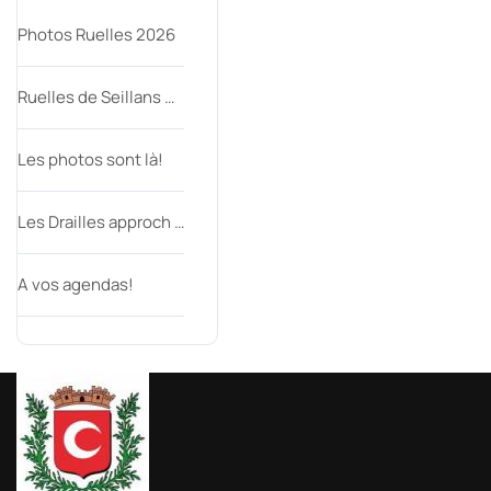
Photos Ruelles 2026
Ruelles de Seillans …
Les photos sont là!
Les Drailles approch …
A vos agendas!