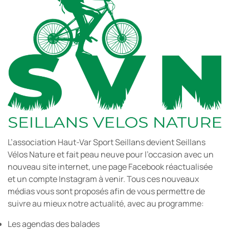
L’association Haut-Var Sport Seillans devient Seillans
Vélos Nature et fait peau neuve pour l’occasion avec un
nouveau site internet, une page Facebook réactualisée
et un compte Instagram à venir. Tous ces nouveaux
médias vous sont proposés afin de vous permettre de
suivre au mieux notre actualité, avec au programme:
Les agendas des balades