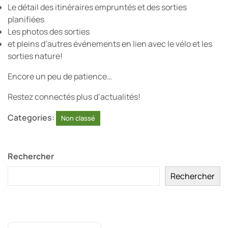
Le détail des itinéraires empruntés et des sorties
planifiées
Les photos des sorties
et pleins d’autres événements en lien avec le vélo et les
sorties nature!
Encore un peu de patience…
Restez connectés plus d’actualités!
Categories:
Non classé
Rechercher
Rechercher
Articles récents